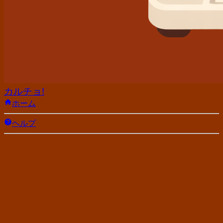
カルチョ!
ホーム
ヘルプ