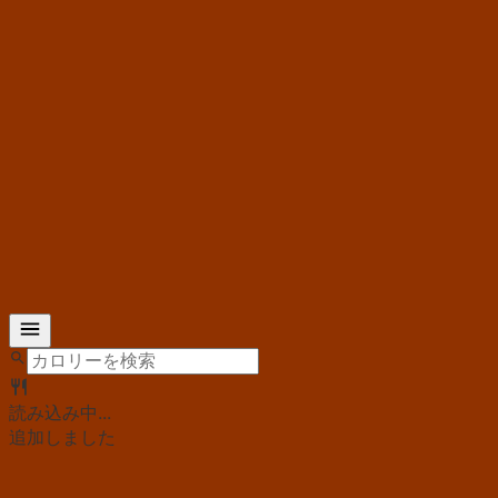
読み込み中...
追加しました