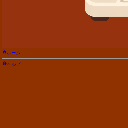
ホーム
ヘルプ