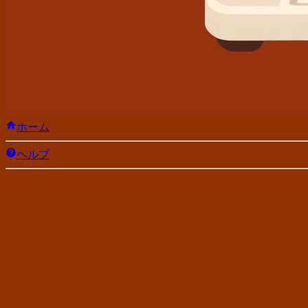
ホーム
ヘルプ