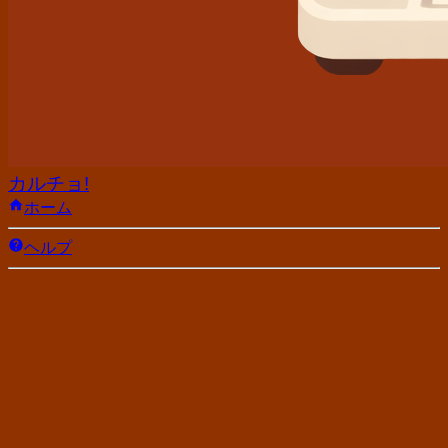
カルチョ!
ホーム
ヘルプ