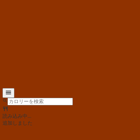
読み込み中...
追加しました