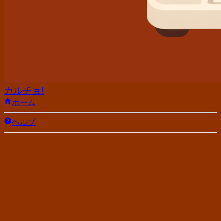
カルチョ!
ホーム
ヘルプ