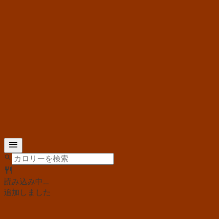
読み込み中...
追加しました