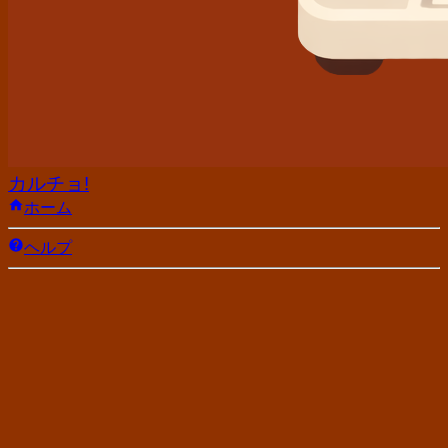
カルチョ!
ホーム
ヘルプ