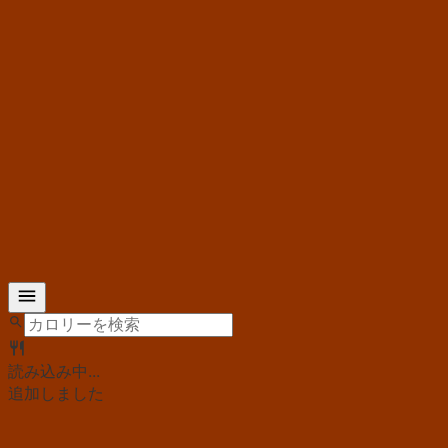
読み込み中...
追加しました