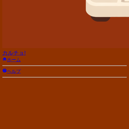
カルチョ!
ホーム
ヘルプ