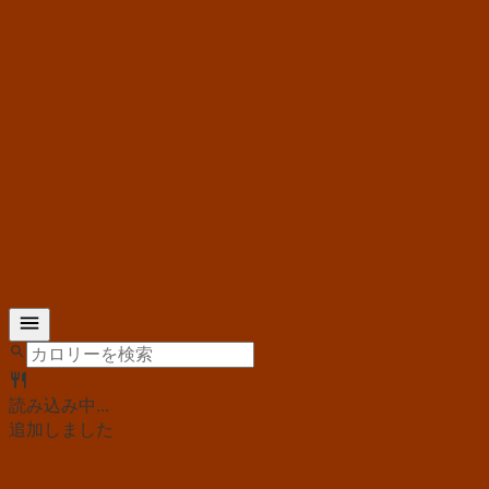
読み込み中...
追加しました