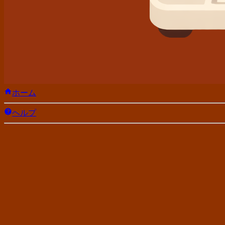
ホーム
ヘルプ