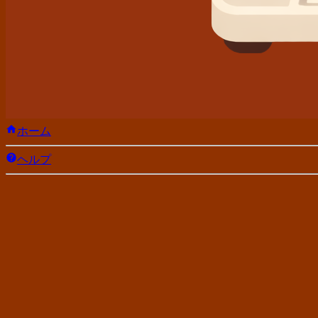
ホーム
ヘルプ