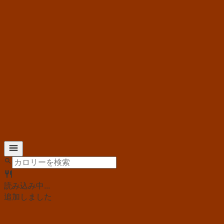
読み込み中...
追加しました