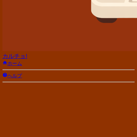
カルチョ!
ホーム
ヘルプ