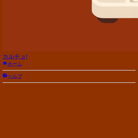
カルチョ!
ホーム
ヘルプ