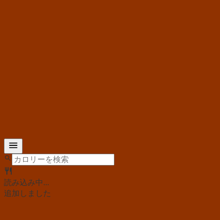
読み込み中...
追加しました