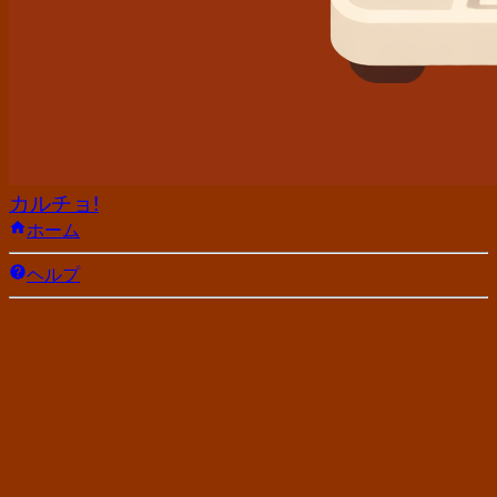
カルチョ!
ホーム
ヘルプ