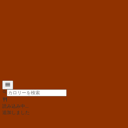
読み込み中...
追加しました