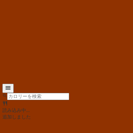
読み込み中...
追加しました