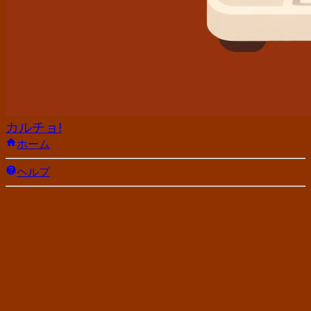
カルチョ!
ホーム
ヘルプ