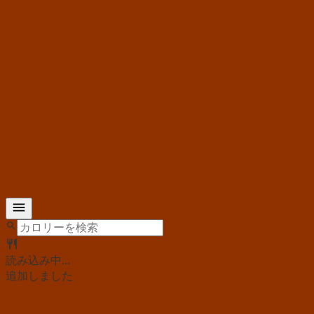
読み込み中...
追加しました