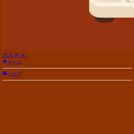
カルチョ!
ホーム
ヘルプ