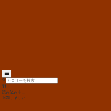
読み込み中...
追加しました