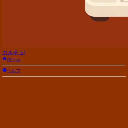
カルチョ!
ホーム
ヘルプ