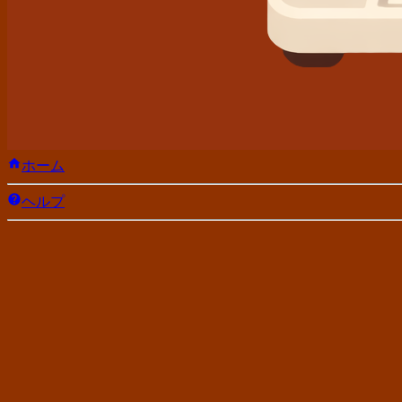
ホーム
ヘルプ