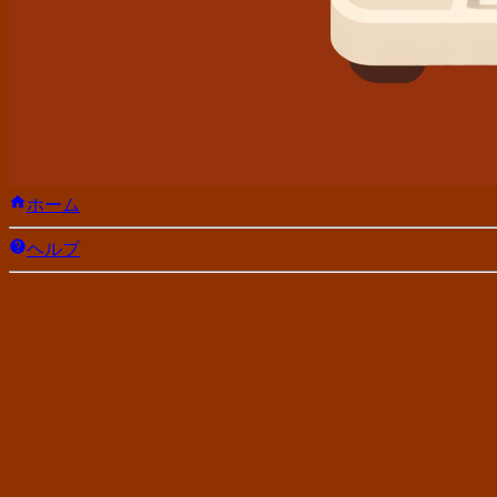
ホーム
ヘルプ