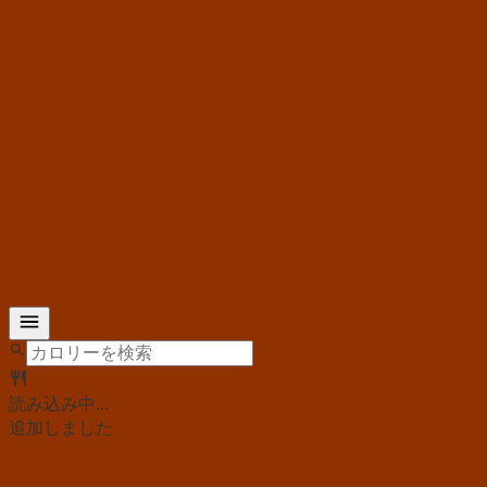
読み込み中...
追加しました