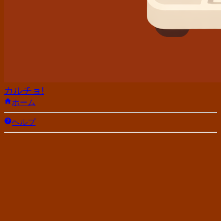
カルチョ!
ホーム
ヘルプ