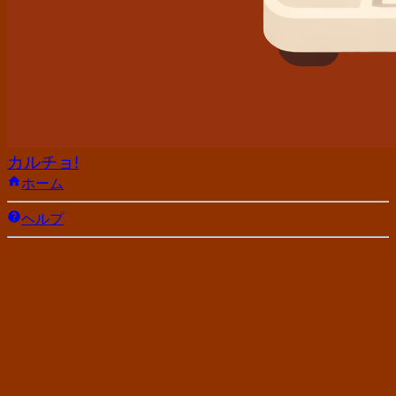
カルチョ!
ホーム
ヘルプ