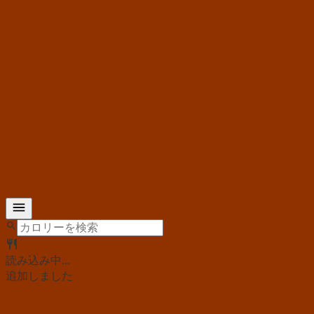
読み込み中...
追加しました