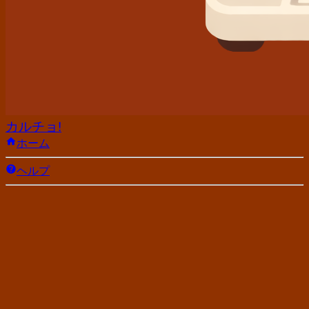
カルチョ!
ホーム
ヘルプ