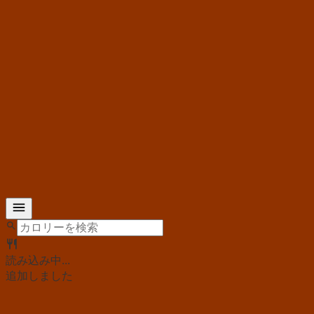
読み込み中...
追加しました