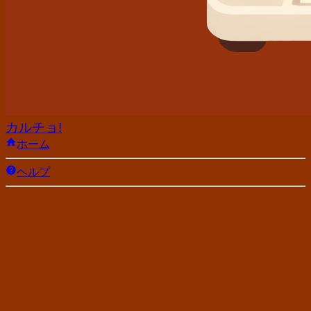
カルチョ!
ホーム
ヘルプ