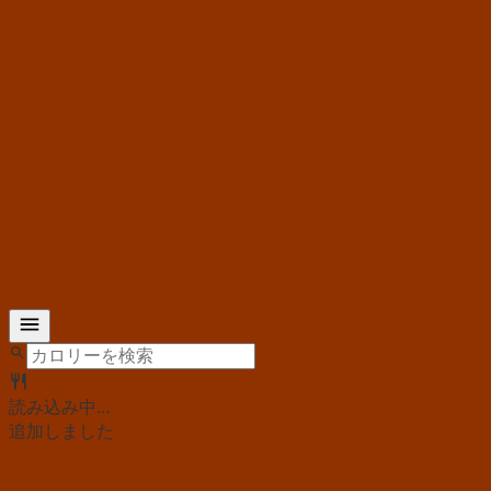
読み込み中...
追加しました