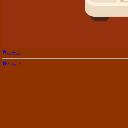
ホーム
ヘルプ