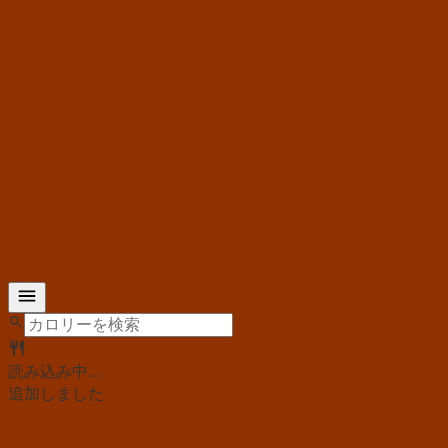
読み込み中...
追加しました