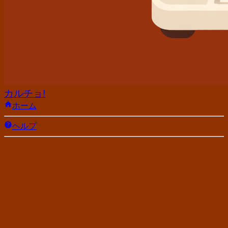
カルチョ!
ホーム
ヘルプ