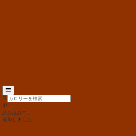
読み込み中...
追加しました