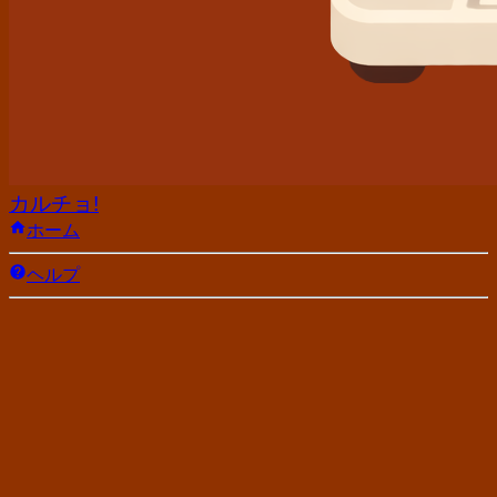
カルチョ!
ホーム
ヘルプ