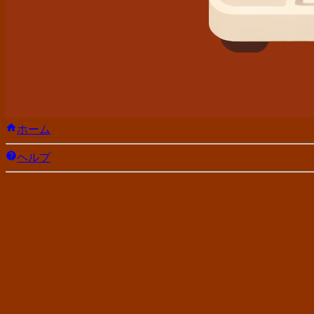
ホーム
ヘルプ