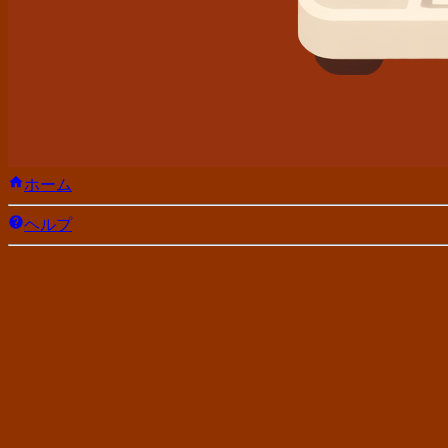
ホーム
ヘルプ