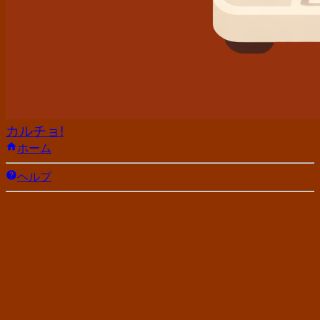
カルチョ!
ホーム
ヘルプ