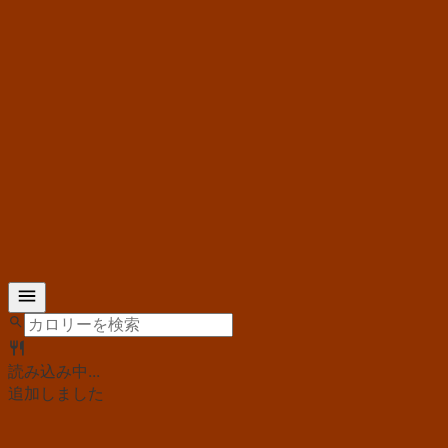
読み込み中...
追加しました