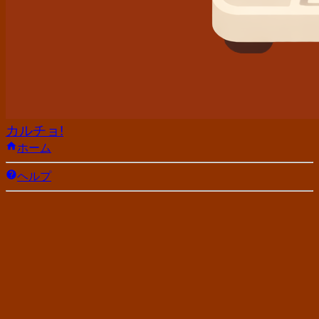
カルチョ!
ホーム
ヘルプ