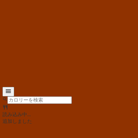
読み込み中...
追加しました