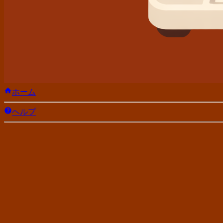
ホーム
ヘルプ