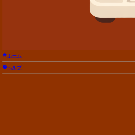
ホーム
ヘルプ