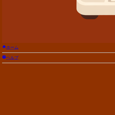
ホーム
ヘルプ