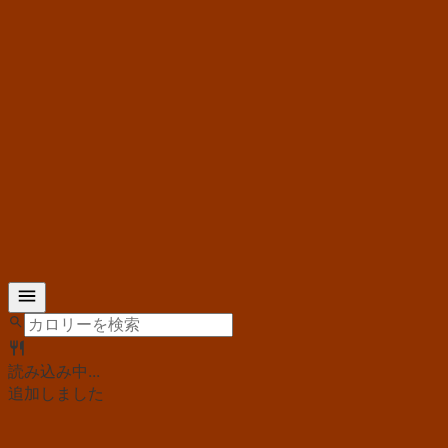
読み込み中...
追加しました