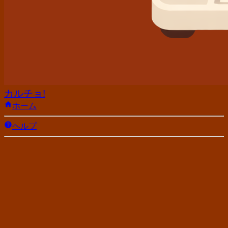
カルチョ!
ホーム
ヘルプ