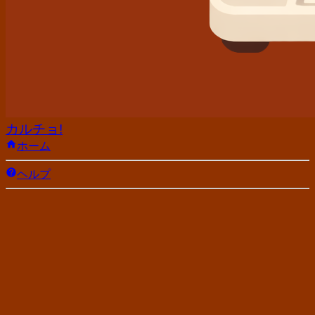
カルチョ!
ホーム
ヘルプ