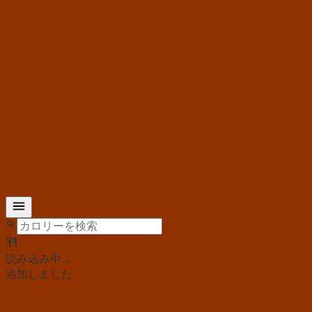
読み込み中...
追加しました