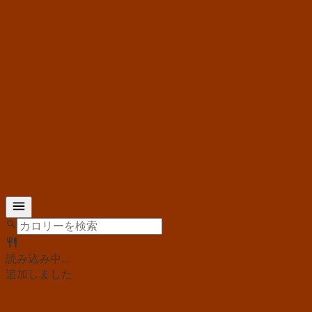
読み込み中...
追加しました