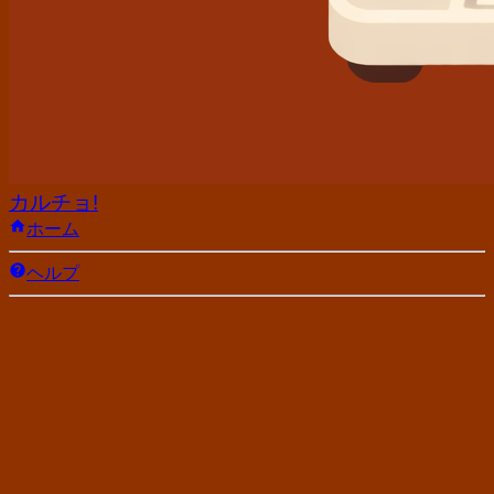
カルチョ!
ホーム
ヘルプ