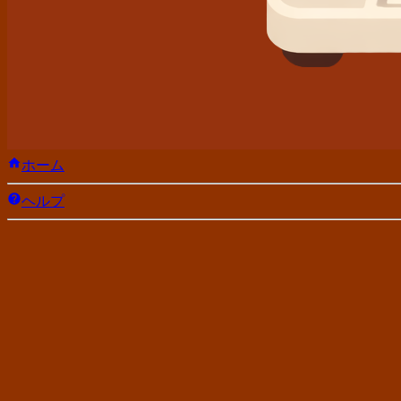
ホーム
ヘルプ