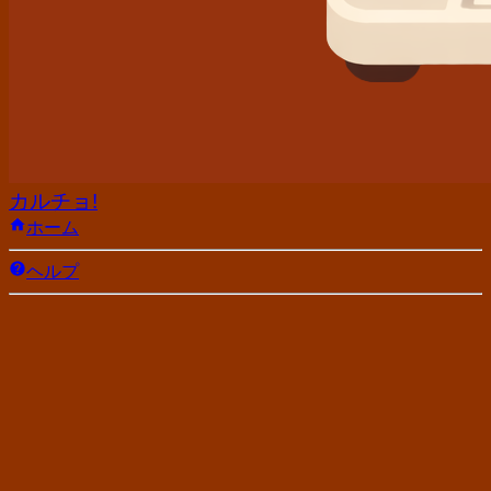
カルチョ!
ホーム
ヘルプ