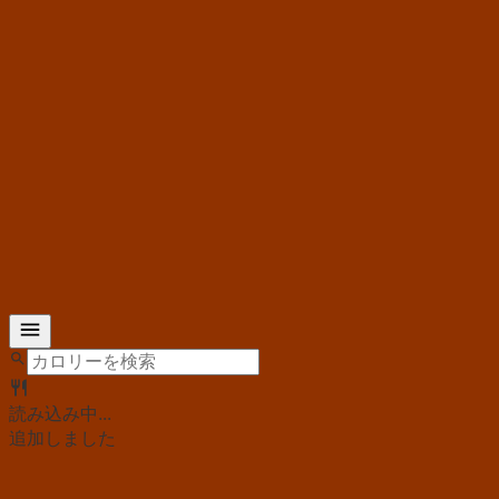
読み込み中...
追加しました