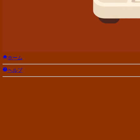
ホーム
ヘルプ