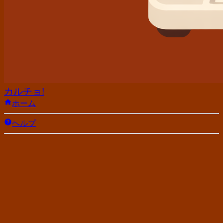
カルチョ!
ホーム
ヘルプ