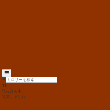
読み込み中...
追加しました