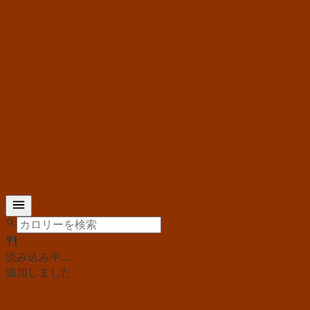
読み込み中...
追加しました