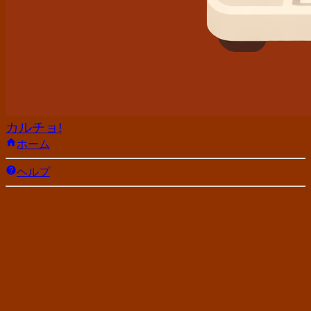
カルチョ!
ホーム
ヘルプ