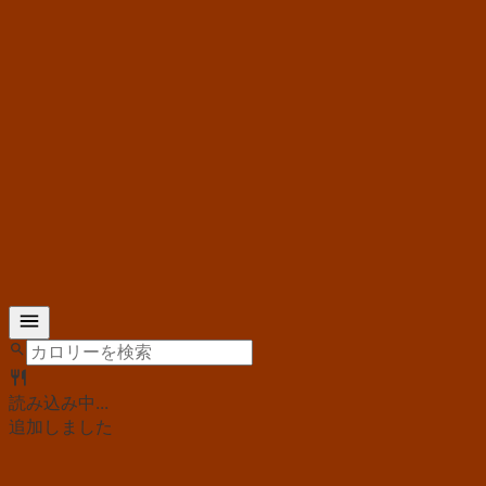
読み込み中...
追加しました