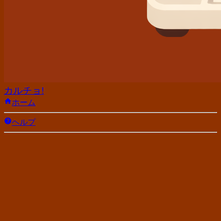
カルチョ!
ホーム
ヘルプ