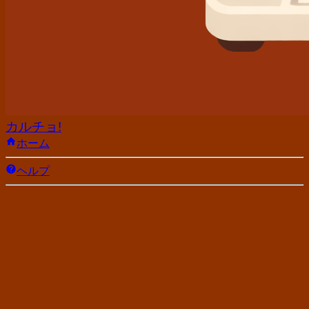
カルチョ!
ホーム
ヘルプ