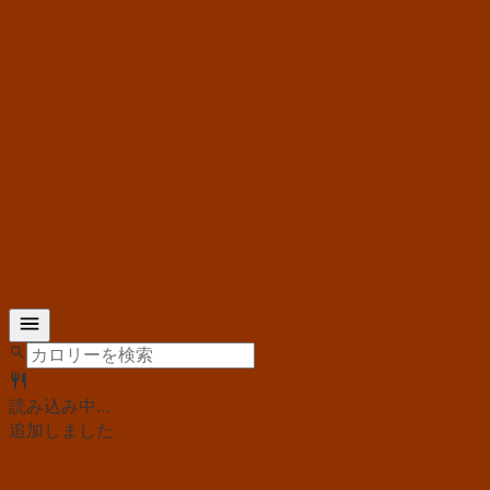
読み込み中...
追加しました