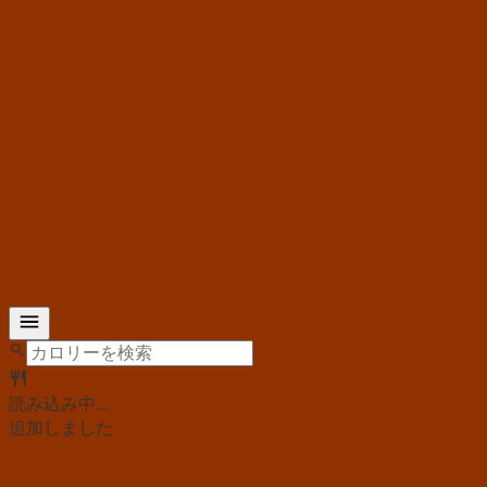
読み込み中...
追加しました