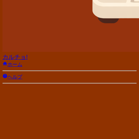
カルチョ!
ホーム
ヘルプ