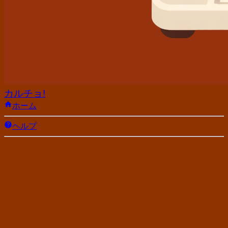
カルチョ!
ホーム
ヘルプ