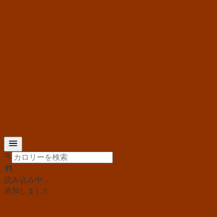
読み込み中...
追加しました