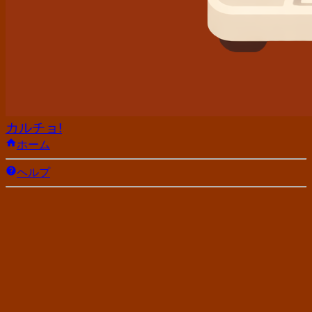
カルチョ!
ホーム
ヘルプ