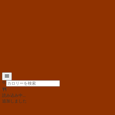
読み込み中...
追加しました