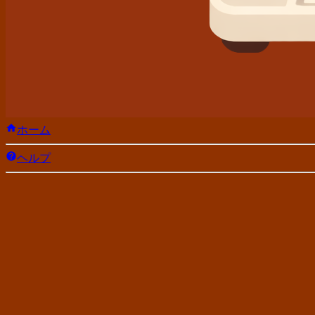
ホーム
ヘルプ