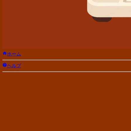
ホーム
ヘルプ