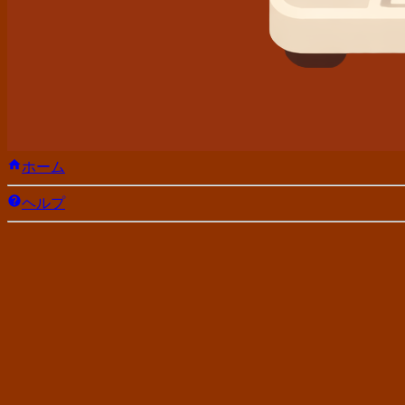
ホーム
ヘルプ