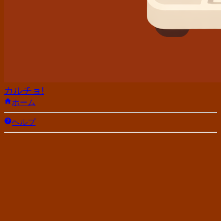
カルチョ!
ホーム
ヘルプ