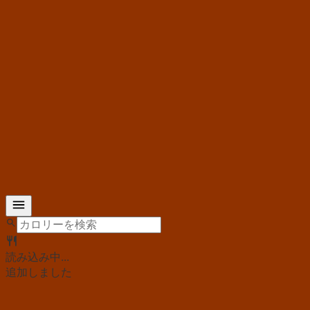
読み込み中...
追加しました