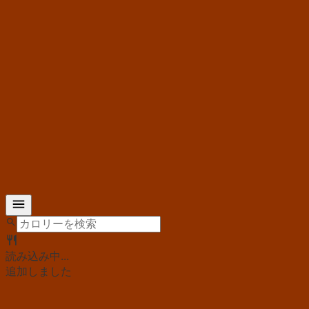
読み込み中...
追加しました