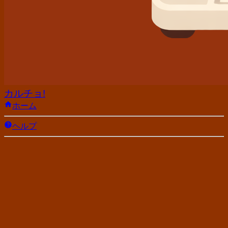
カルチョ!
ホーム
ヘルプ