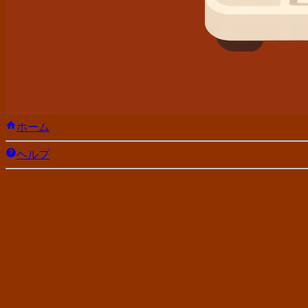
ホーム
ヘルプ